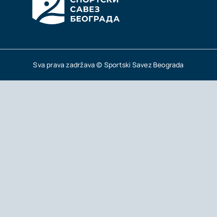
Sva prava zadržava © Sportski Savez Beograda