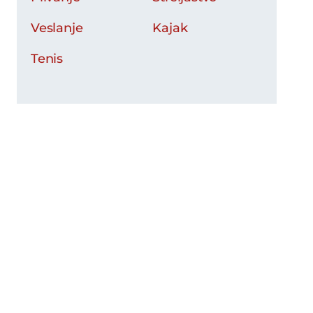
Veslanje
Kajak
Tenis