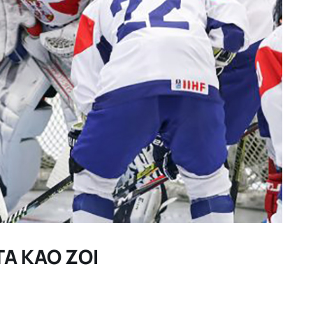
A KAO ZOI