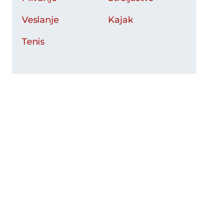
Veslanje
Kajak
Tenis