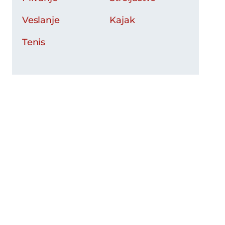
Veslanje
Kajak
Tenis