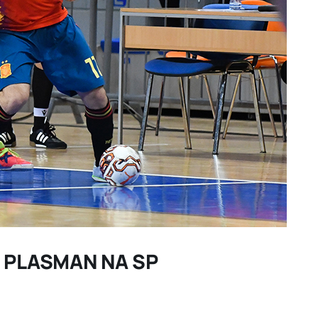
A PLASMAN NA SP