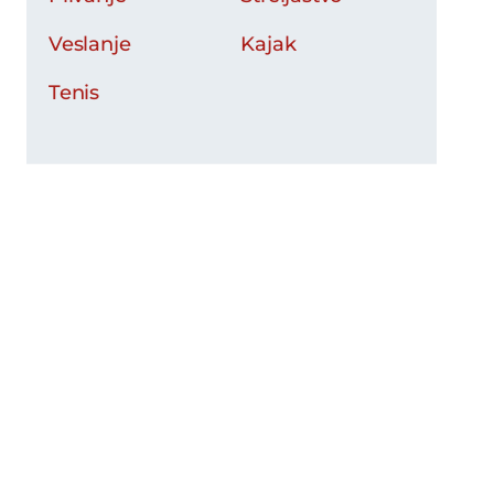
Veslanje
Kajak
Tenis