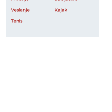
Veslanje
Kajak
Tenis