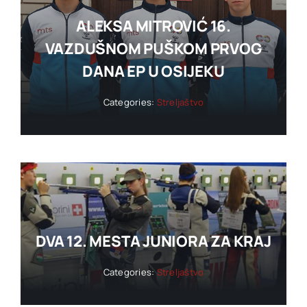
ALEKSA MITROVIĆ 16.
VAZDUŠNOM PUŠKOM PRVOG
DANA EP U OSIJEKU
Categories:
Streljaštvo
DVA 12. MESTA JUNIORA ZA KRAJ
Categories:
Streljaštvo