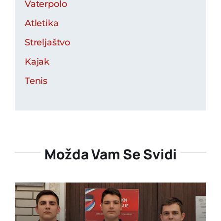
Vaterpolo
Atletika
Streljaštvo
Kajak
Tenis
Možda Vam Se Svidi