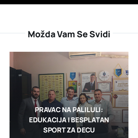
Možda Vam Se Svidi
PRAVAC NA PALILULI:
EDUKACIJA I BESPLATAN
SPORT ZA DECU