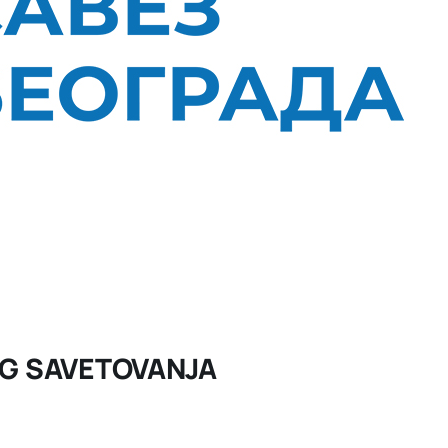
G SAVETOVANJA