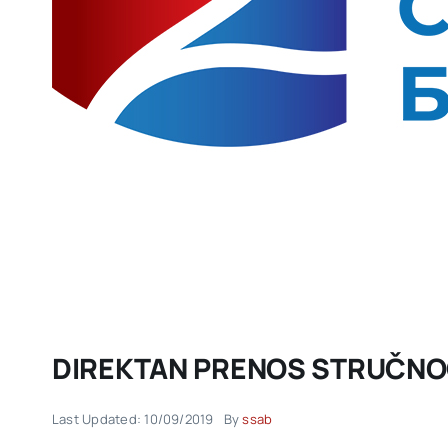
DIREKTAN PRENOS STRUČNO
Last Updated: 10/09/2019
By
ssab