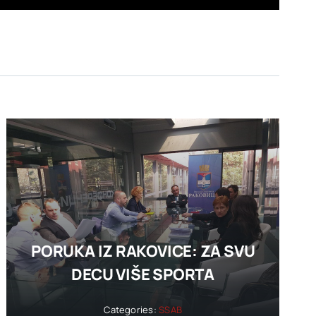
PORUKA IZ RAKOVICE: ZA SVU
DECU VIŠE SPORTA
Categories:
SSAB