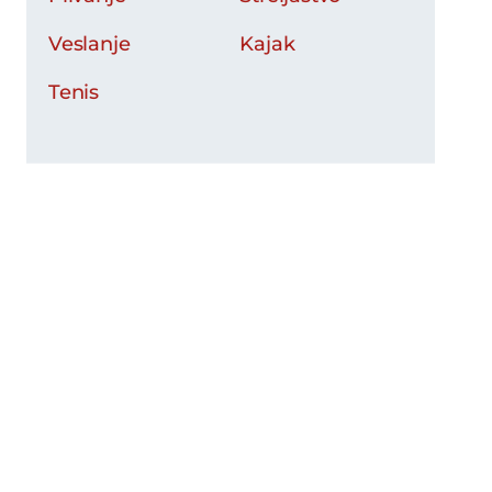
Veslanje
Kajak
Tenis