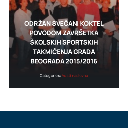
ODRŽAN SVEČANI KOKTEL
POVODOM ZAVRŠETKA
ŠKOLSKIH SPORTSKIH
TAKMIČENJA GRADA
BEOGRADA 2015/2016
Categories:
Vesti naslovna