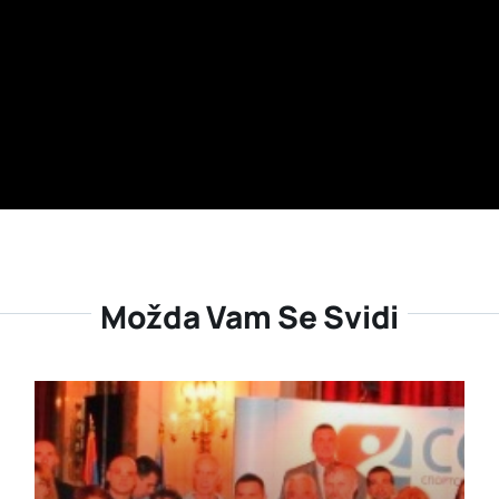
Možda Vam Se Svidi