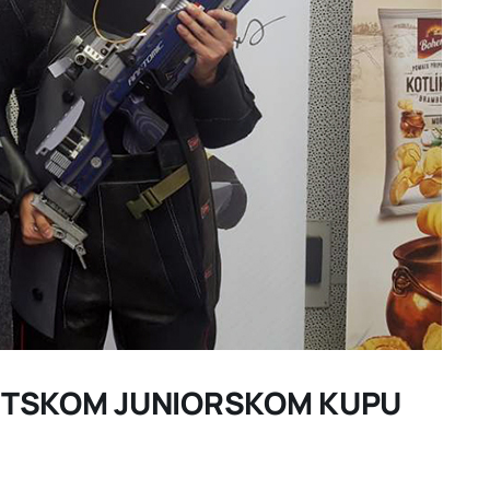
VETSKOM JUNIORSKOM KUPU