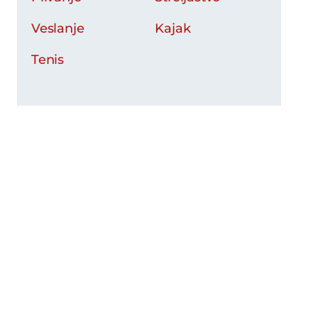
Veslanje
Kajak
Tenis