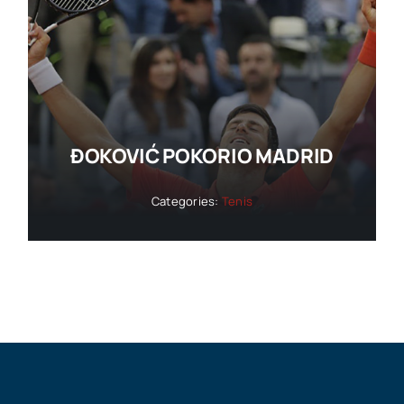
ĐOKOVIĆ POKORIO MADRID
Categories:
Tenis