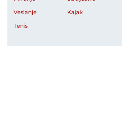
Veslanje
Kajak
Tenis