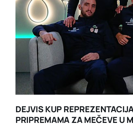
DEJVIS KUP REPREZENTACIJA
PRIPREMAMA ZA MEČEVE U 