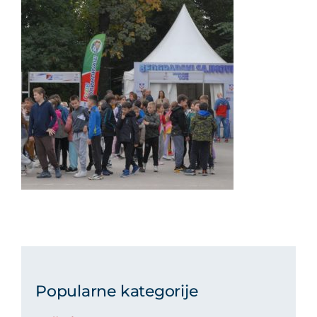
Popularne kategorije