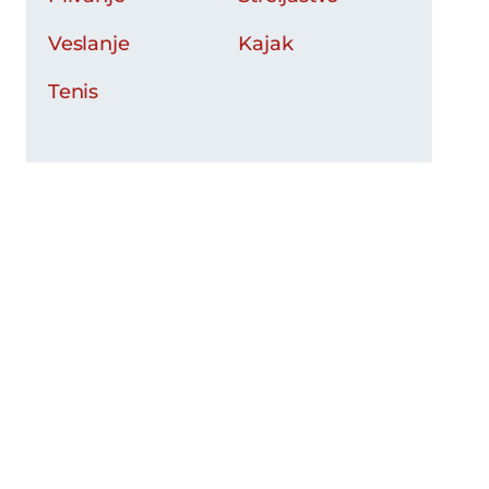
Veslanje
Kajak
Tenis