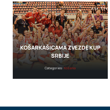
KOŠARKAŠICAMA ZVEZDE KUP
SRBIJE
Categories:
Košarka