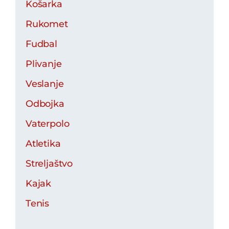
Košarka
Rukomet
Fudbal
Plivanje
Veslanje
Odbojka
Vaterpolo
Atletika
Streljaštvo
Kajak
Tenis