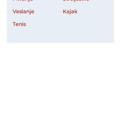
Veslanje
Kajak
Tenis