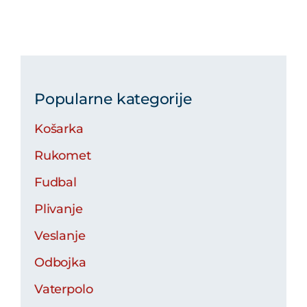
Popularne kategorije
Košarka
Rukomet
Fudbal
Plivanje
Veslanje
Odbojka
Vaterpolo