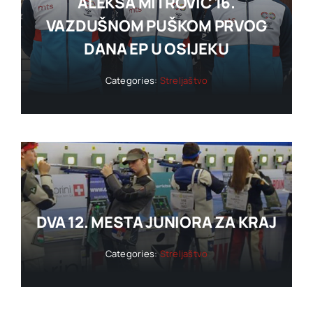
ALEKSA MITROVIĆ 16.
VAZDUŠNOM PUŠKOM PRVOG
DANA EP U OSIJEKU
Categories:
Streljaštvo
DVA 12. MESTA JUNIORA ZA KRAJ
Categories:
Streljaštvo