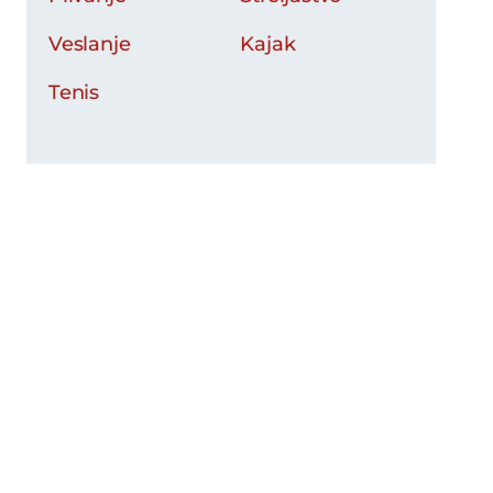
Veslanje
Kajak
Tenis