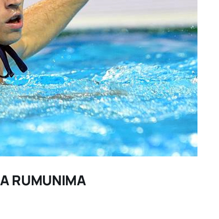
 SA RUMUNIMA