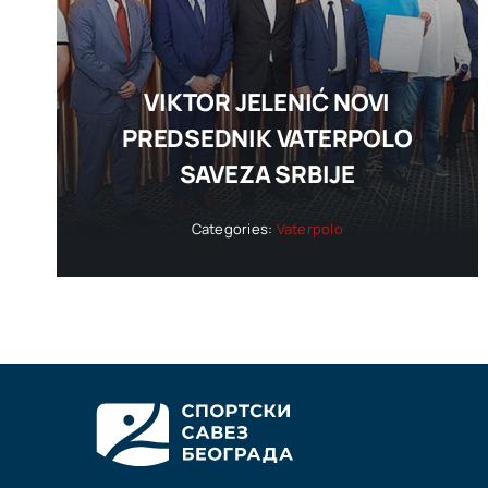
VIKTOR JELENIĆ NOVI
PREDSEDNIK VATERPOLO
SAVEZA SRBIJE
Categories:
Vaterpolo