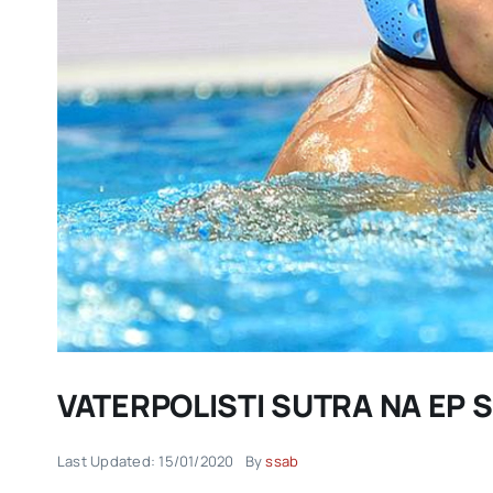
VATERPOLISTI SUTRA NA EP
Last Updated: 15/01/2020
By
ssab