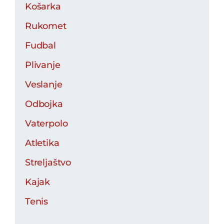
Košarka
Rukomet
Fudbal
Plivanje
Veslanje
Odbojka
Vaterpolo
Atletika
Streljaštvo
Kajak
Tenis