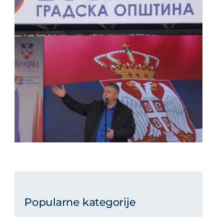
Popularne kategorije