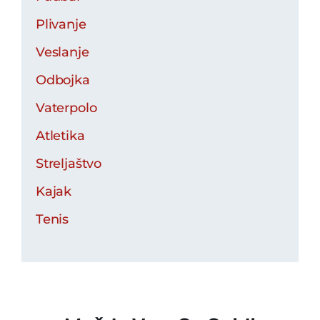
Plivanje
Veslanje
Odbojka
Vaterpolo
Atletika
Streljaštvo
Kajak
Tenis