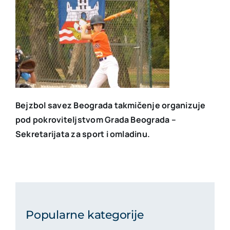
Bejzbol savez Beograda takmičenje organizuje
pod pokroviteljstvom Grada Beograda –
Sekretarijata za sport i omladinu.
Popularne kategorije