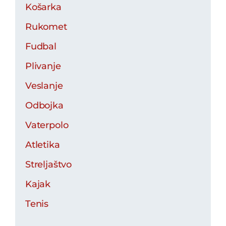
Košarka
Rukomet
Fudbal
Plivanje
Veslanje
Odbojka
Vaterpolo
Atletika
Streljaštvo
Kajak
Tenis