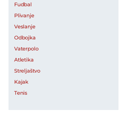
Fudbal
Plivanje
Veslanje
Odbojka
Vaterpolo
Atletika
Streljaštvo
Kajak
Tenis