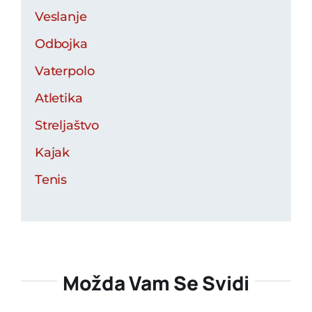
Veslanje
Odbojka
Vaterpolo
Atletika
Streljaštvo
Kajak
Tenis
Možda Vam Se Svidi