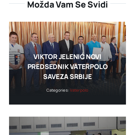
Možda Vam Se Svidi
VIKTOR JELENIĆ NOVI
PREDSEDNIK VATERPOLO
SAVEZA SRBIJE
Categories:
Vaterpolo