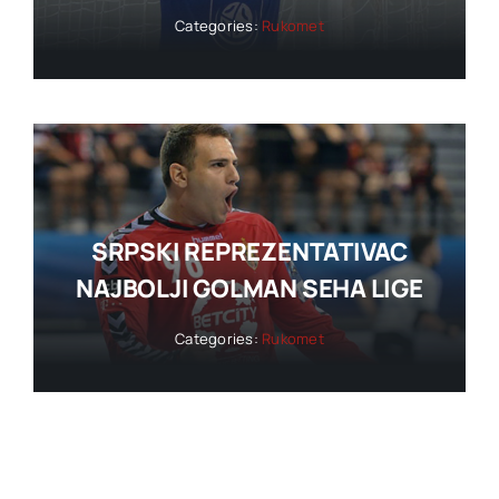
Categories:
Rukomet
SRPSKI REPREZENTATIVAC
NAJBOLJI GOLMAN SEHA LIGE
Categories:
Rukomet