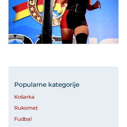
Popularne kategorije
Košarka
Rukomet
Fudbal