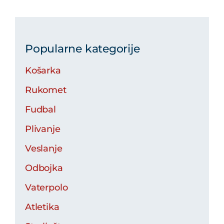
Popularne kategorije
Košarka
Rukomet
Fudbal
Plivanje
Veslanje
Odbojka
Vaterpolo
Atletika