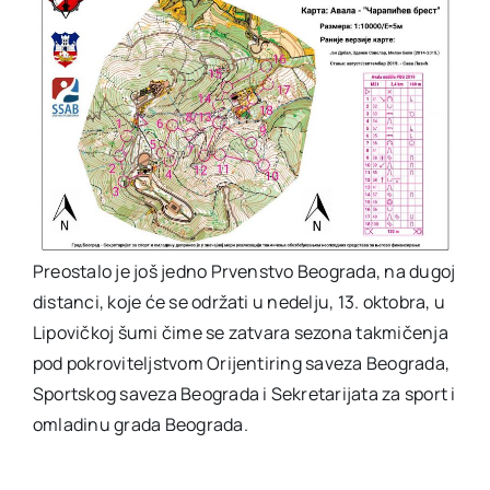
Preostalo je još jedno Prvenstvo Beograda, na dugoj
distanci, koje će se održati u nedelju, 13. oktobra, u
Lipovičkoj šumi čime se zatvara sezona takmičenja
pod pokroviteljstvom Orijentiring saveza Beograda,
Sportskog saveza Beograda i Sekretarijata za sport i
omladinu grada Beograda.