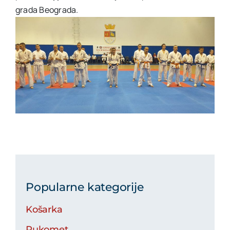
grada Beograda.
Popularne kategorije
Košarka
Rukomet