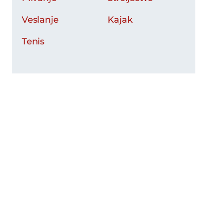
Veslanje
Kajak
Tenis