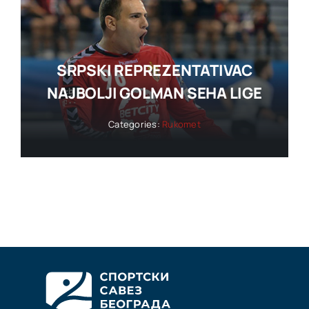
SRPSKI REPREZENTATIVAC
NAJBOLJI GOLMAN SEHA LIGE
Categories:
Rukomet