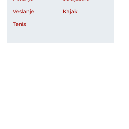
Veslanje
Kajak
Tenis