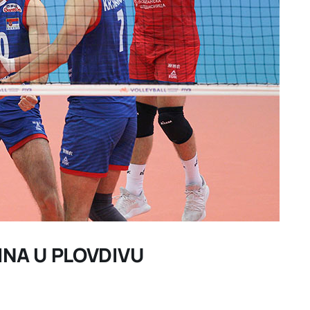
INA U PLOVDIVU