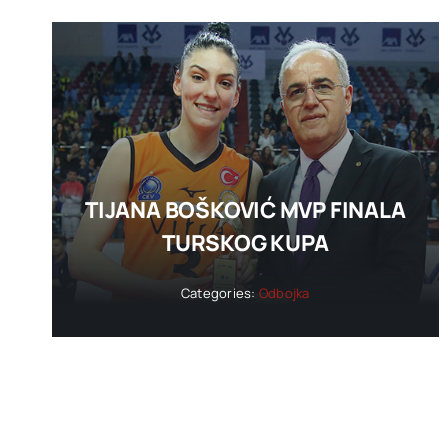
TIJANA BOŠKOVIĆ MVP FINALA
TURSKOG KUPA
Categories:
Odbojka