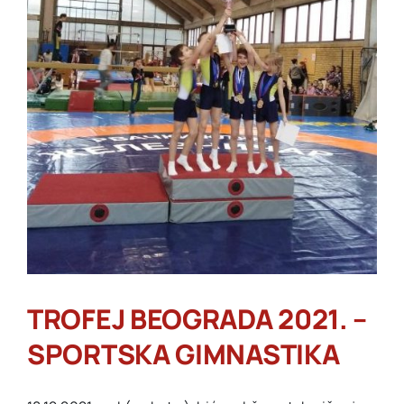
TROFEJ BEOGRADA 2021. –
SPORTSKA GIMNASTIKA