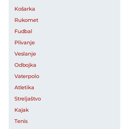
Košarka
Rukomet
Fudbal
Plivanje
Veslanje
Odbojka
Vaterpolo
Atletika
Streljaštvo
Kajak
Tenis