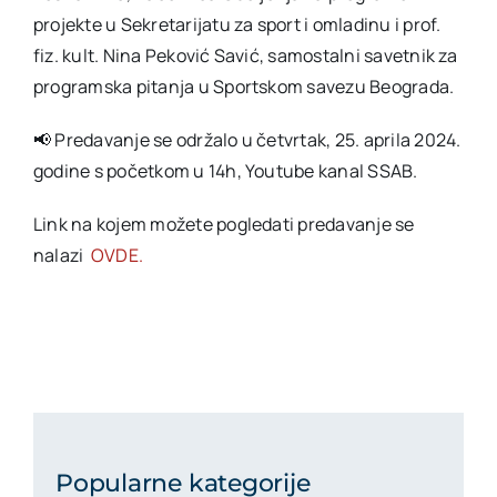
projekte u Sekretarijatu za sport i omladinu i prof.
fiz. kult. Nina Peković Savić, samostalni savetnik za
programska pitanja u Sportskom savezu Beograda.
📢 Predavanje se održalo u četvrtak, 25. aprila 2024.
godine s početkom u 14h, Youtube kanal SSAB.
Link na kojem možete pogledati predavanje se
nalazi
OVDE.
Popularne kategorije