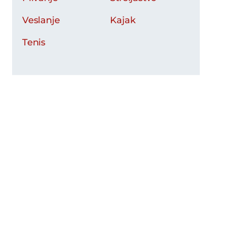
Veslanje
Kajak
Tenis