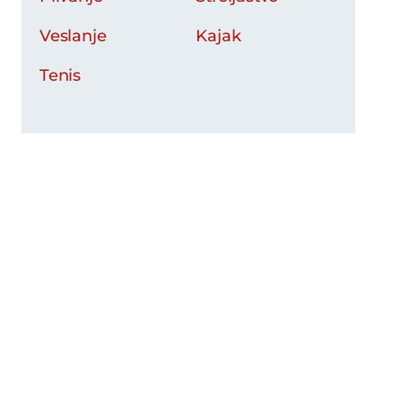
Veslanje
Kajak
Tenis