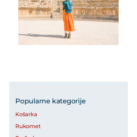
Popularne kategorije
Košarka
Rukomet