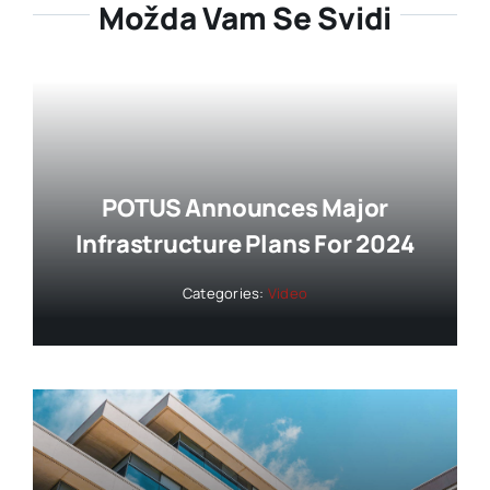
Možda Vam Se Svidi
POTUS Announces Major
Infrastructure Plans For 2024
Categories:
Video