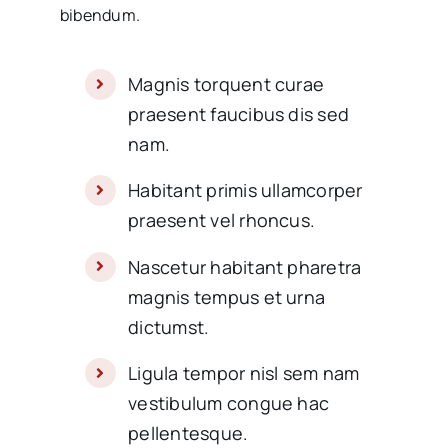
bibendum.
Magnis torquent curae
praesent faucibus dis sed
nam.
Habitant primis ullamcorper
praesent vel rhoncus.
Nascetur habitant pharetra
magnis tempus et urna
dictumst.
Ligula tempor nisl sem nam
vestibulum congue hac
pellentesque.