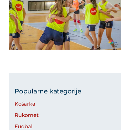
Popularne kategorije
Košarka
Rukomet
Fudbal