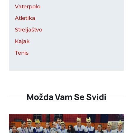
Vaterpolo
Atletika
Streljaštvo
Kajak
Tenis
Možda Vam Se Svidi