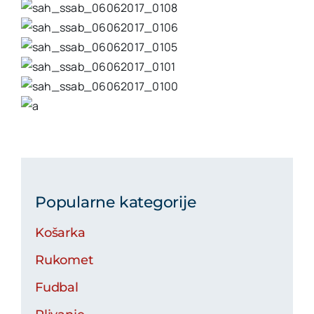
Popularne kategorije
Košarka
Rukomet
Fudbal