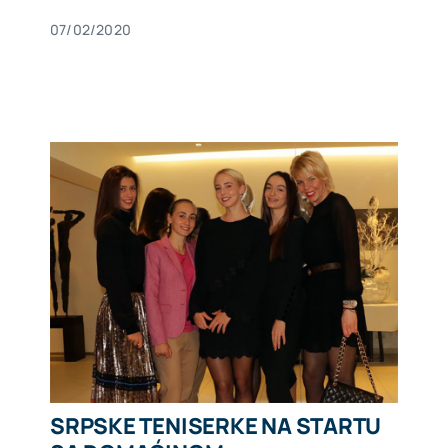
07/02/2020
SRPSKE TENISERKE NA STARTU