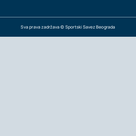
Sva prava zadržava © Sportski Savez Beograda